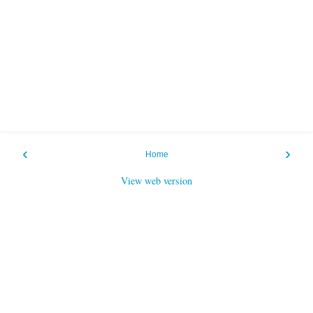
‹
›
Home
View web version